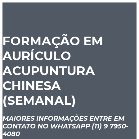
FORMAÇÃO EM
AURÍCULO
ACUPUNTURA
CHINESA
(SEMANAL)
MAIORES INFORMAÇÕES ENTRE EM
CONTATO NO WHATSAPP (11) 9 7950-
4080