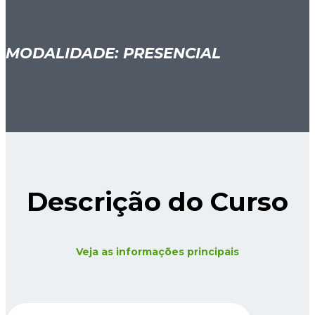
MODALIDADE: PRESENCIAL
Descrição do Curso
Veja as informações principais