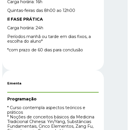
Carga horária: 16h
Quintas-feiras das 8h00 ao 12h00
Il FASE PRÁTICA
Carga horária: 24h
Períodos manhã ou tarde em dias fixos, a
escolha do aluno*
*com prazo de 60 dias para conclusão
Ementa
Programação
* Curso contempla aspectos teóricos e
práticos
* Noções de conceitos básicos da Medicina
Tradicional Chinesa: Yin/Yang, Substâncias
Fundamentais, Cinco Elementos, Zang Fu,